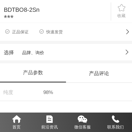
BDTBO8-2Sn
收藏
***
正品保证
快速发货
选择
品牌、询价
产品参数
产品评论
纯度
98%
首页
前沿资讯
微信客服
联系我们